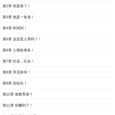
第2章 你是谁？！
第3章 他是一条龙！
第4章 时间到！
第5章 这还是人类吗？！
第6章 人狠纹身多！
第7章 社会，社会！
第8章 拜见秋爷！
第9章 你站住！
第10章 谁教育谁？
第11章 你赚到了！