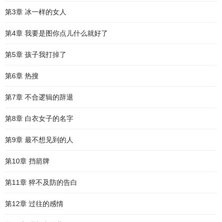
第3章 冰一样的女人
第4章 我要是图你点儿什么就好了
第5章 孩子我打掉了
第6章 热搜
第7章 不合逻辑的辞退
第8章 白衣女子的名字
第9章 最不想见到的人
第10章 挡箭牌
第11章 猝不及防的告白
第12章 过往的感情