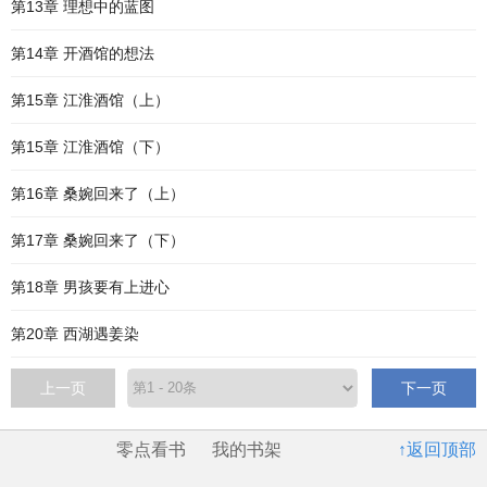
第13章 理想中的蓝图
第14章 开酒馆的想法
第15章 江淮酒馆（上）
第15章 江淮酒馆（下）
第16章 桑婉回来了（上）
第17章 桑婉回来了（下）
第18章 男孩要有上进心
第20章 西湖遇姜染
上一页
下一页
零点看书
我的书架
↑返回顶部