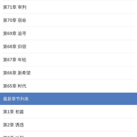
第71章 审判
第70章 宿命
第69章 追寻
第68章 归宿
第67章 年轮
第66章 新希望
第65章 时代
最新章节列表
第1章 初篇
第2章 诱惑